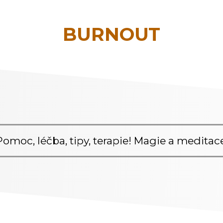
BURNOUT
Pomoc, léčba, tipy, terapie! Magie a meditace